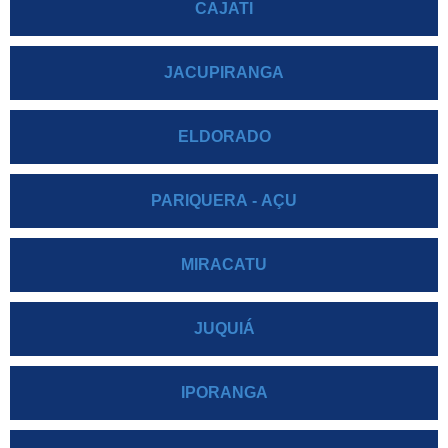
CAJATI
JACUPIRANGA
ELDORADO
PARIQUERA - AÇU
MIRACATU
JUQUIÁ
IPORANGA