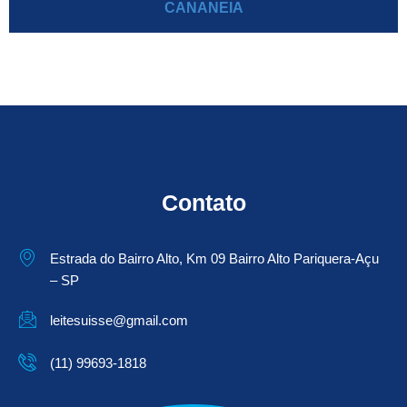
CANANEIA
Contato
Estrada do Bairro Alto, Km 09 Bairro Alto Pariquera-Açu
– SP
leitesuisse@gmail.com
(11) 99693-1818