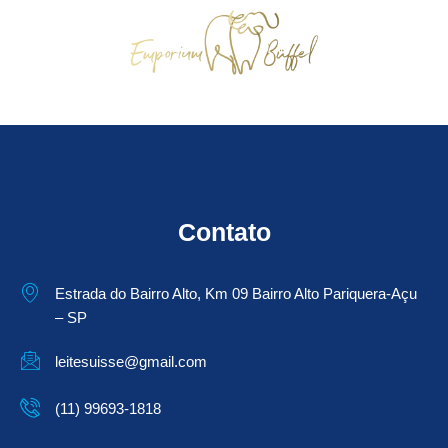
Contato
Estrada do Bairro Alto, Km 09 Bairro Alto Pariquera-Açu
– SP
leitesuisse@gmail.com
(11) 99693-1818